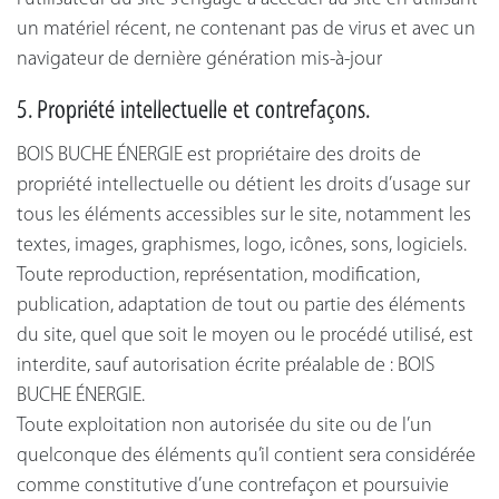
un matériel récent, ne contenant pas de virus et avec un
navigateur de dernière génération mis-à-jour
5. Propriété intellectuelle et contrefaçons.
BOIS BUCHE ÉNERGIE est propriétaire des droits de
propriété intellectuelle ou détient les droits d’usage sur
tous les éléments accessibles sur le site, notamment les
textes, images, graphismes, logo, icônes, sons, logiciels.
Toute reproduction, représentation, modification,
publication, adaptation de tout ou partie des éléments
du site, quel que soit le moyen ou le procédé utilisé, est
interdite, sauf autorisation écrite préalable de : BOIS
BUCHE ÉNERGIE.
Toute exploitation non autorisée du site ou de l’un
quelconque des éléments qu’il contient sera considérée
comme constitutive d’une contrefaçon et poursuivie