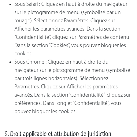
Sous Safari : Cliquez en haut à droite du navigateur
sur le pictogramme de menu (symbolisé par un
rouage). Sélectionnez Paramètres. Cliquez sur
Afficher les paramètres avancés. Dans la section
“Confidentialité”, cliquez sur Paramètres de contenu.
Dans la section “Cookies”, vous pouvez bloquer les
cookies.
Sous Chrome : Cliquez en haut à droite du
navigateur sur le pictogramme de menu (symbolisé
par trois lignes horizontales). Sélectionnez
Paramètres. Cliquez sur Afficher les paramètres
avancés. Dans la section “Confidentialité”, cliquez sur
préférences. Dans l’onglet “Confidentialité”, vous
pouvez bloquer les cookies.
9. Droit applicable et attribution de juridiction