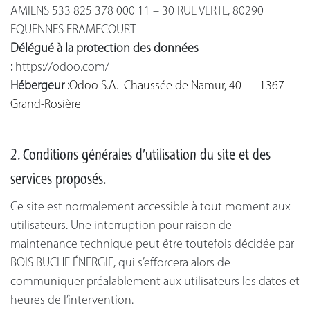
AMIENS 533 825 378 000 11 – 30 RUE VERTE, 80290
EQUENNES ERAMECOURT
Délégué à la protection des données
:
https://odoo.com/
Hébergeur :
Odoo S.A. Chaussée de Namur, 40 — 1367
Grand-Rosière
2. Conditions générales d’utilisation du site et des
services proposés.
Ce site est normalement accessible à tout moment aux
utilisateurs. Une interruption pour raison de
maintenance technique peut être toutefois décidée par
BOIS BUCHE ÉNERGIE, qui s’efforcera alors de
communiquer préalablement aux utilisateurs les dates et
heures de l’intervention.