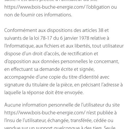
https://www.bois-buche-energie.com/ l’obligation ou
non de fournir ces informations.
Conformément aux dispositions des articles 38 et
suivants de la loi 78-17 du 6 janvier 1978 relative à
l’informatique, aux fichiers et aux libertés, tout utilisateur
dispose d’un droit d’accès, de rectification et
d’opposition aux données personnelles le concernant,
en effectuant sa demande écrite et signée,
accompagnée d’une copie du titre d’identité avec
signature du titulaire de la pièce, en précisant l’adresse à
laquelle la réponse doit être envoyée.
Aucune information personnelle de l’utilisateur du site
https://www.bois-buche-energie.com/ n’est publiée à
l’insu de l’utilisateur, échangée, transférée, cédée ou
vendue sur un support quelconque à des tiers. Seule