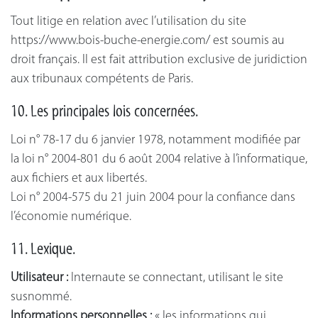
Tout litige en relation avec l’utilisation du site
https://www.bois-buche-energie.com/ est soumis au
droit français. Il est fait attribution exclusive de juridiction
aux tribunaux compétents de Paris.
10. Les principales lois concernées.
Loi n° 78-17 du 6 janvier 1978, notamment modifiée par
la loi n° 2004-801 du 6 août 2004 relative à l’informatique,
aux fichiers et aux libertés.
Loi n° 2004-575 du 21 juin 2004 pour la confiance dans
l’économie numérique.
11. Lexique.
Utilisateur :
Internaute se connectant, utilisant le site
susnommé.
Informations personnelles :
« les informations qui