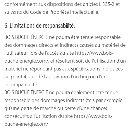
conformément aux dispositions des articles L.335-2 et
suivants du Code de Propriété Intellectuelle.
6. Limitations de responsabilité.
BOIS BUCHE ÉNERGIE ne pourra être tenue responsable
des dommages directs et indirects causés au matériel de
l’utilisateur, lors de l’accès au site https://www.bois-
buche-energie.com/, et résultant soit de l’utilisation d’un
matériel ne répondant pas aux spécifications indiquées
au point 4, soit de l’apparition d’un bug ou d’une
incompatibilité.
BOIS BUCHE ÉNERGIE ne pourra également être tenue
responsable des dommages indirects (tels par exemple
qu’une perte de marché ou perte d’une chance)
consécutifs à l’utilisation du site https://www.bois-
buche-energie.com/ .