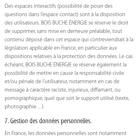
Des espaces interactifs (possibilité de poser des
questions dans l’espace contact) sont à la disposition
des utilisateurs. BOIS BUCHE ÉNERGIE se réserve le droit
de supprimer, sans mise en demeure préalable, tout
contenu déposé dans cet espace qui contreviendrait à la
législation applicable en France, en particulier aux
dispositions relatives à la protection des données. Le cas
échéant, BOIS BUCHE ÉNERGIE se réserve également la
possibilité de mettre en cause la responsabilité civile
et/ou pénale de l’utilisateur, notamment en cas de
message à caractère raciste, injurieux, diffamant, ou
pornographique, quel que soit le support utilisé (texte,
photographie…).
7. Gestion des données personnelles.
En France, les données personnelles sont notamment