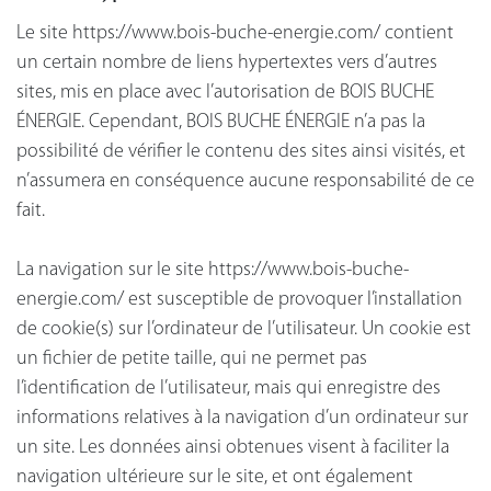
Le site https://www.bois-buche-energie.com/ contient
un certain nombre de liens hypertextes vers d’autres
sites, mis en place avec l’autorisation de BOIS BUCHE
ÉNERGIE. Cependant, BOIS BUCHE ÉNERGIE n’a pas la
possibilité de vérifier le contenu des sites ainsi visités, et
n’assumera en conséquence aucune responsabilité de ce
fait.
La navigation sur le site https://www.bois-buche-
energie.com/ est susceptible de provoquer l’installation
de cookie(s) sur l’ordinateur de l’utilisateur. Un cookie est
un fichier de petite taille, qui ne permet pas
l’identification de l’utilisateur, mais qui enregistre des
informations relatives à la navigation d’un ordinateur sur
un site. Les données ainsi obtenues visent à faciliter la
navigation ultérieure sur le site, et ont également