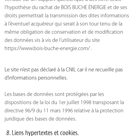
l’hypothèse du rachat de BOIS BUCHE ÉNERGIE et de ses
droits permettrait la transmission des dites informations
à l’éventuel acquéreur qui serait à son tour tenu de la
même obligation de conservation et de modification
des données vis à vis de l’utilisateur du site
https://www.bois-buche-energie.com/ .
Le site n’est pas déclaré à la CNIL car il ne recueille pas
d’informations personnelles.
Les bases de données sont protégées par les
dispositions de la loi du 1er juillet 1998 transposant la
directive 96/9 du 11 mars 1996 relative à la protection
juridique des bases de données.
8. Liens hypertextes et cookies.