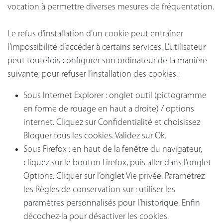
vocation à permettre diverses mesures de fréquentation.
Le refus d’installation d’un cookie peut entraîner
l’impossibilité d’accéder à certains services. L’utilisateur
peut toutefois configurer son ordinateur de la manière
suivante, pour refuser l’installation des cookies :
Sous Internet Explorer : onglet outil (pictogramme
en forme de rouage en haut a droite) / options
internet. Cliquez sur Confidentialité et choisissez
Bloquer tous les cookies. Validez sur Ok.
Sous Firefox : en haut de la fenêtre du navigateur,
cliquez sur le bouton Firefox, puis aller dans l’onglet
Options. Cliquer sur l’onglet Vie privée. Paramétrez
les Règles de conservation sur : utiliser les
paramètres personnalisés pour l’historique. Enfin
décochez-la pour désactiver les cookies.