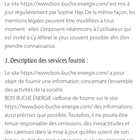
Le site https://www.bois-buche-energie.com/ est mis à
jour régulièrement par Sophie Haÿ. De la même façon, les
mentions légales peuvent être modifiées à tout
moment : elles s’imposent néanmoins à l’utilisateur qui
est invité à s’y référer le plus souvent possible afin d’en
prendre connaissance.
3. Description des services fournis :
Le site https://www.bois-buche-energie.com/ a pour
objet de fournir une information concernant l’ensemble
des activités de la société.
BOIS BUCHE ÉNERGIE s’efforce de fournir sur le site
https://www.bois-buche-energie.com/ des informations
aussi précises que possible. Toutefois, il ne pourra être
tenue responsable des omissions, des inexactitudes et
des carences dans la mise à jour, qu’elles soient de son