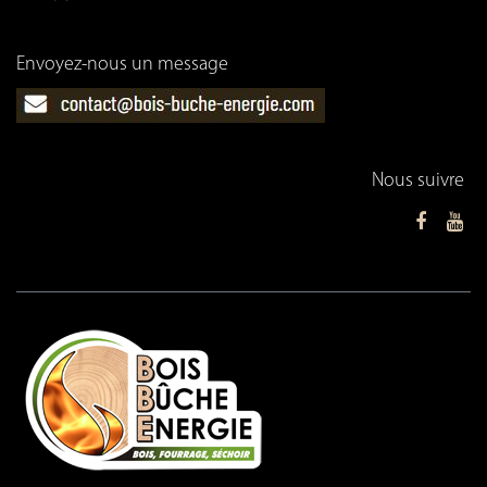
Envoyez-nous un message
Nous suivre