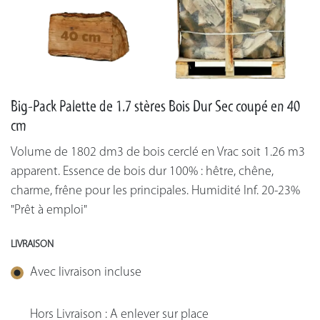
Big-Pack Palette de 1.7 stères Bois Dur Sec coupé en 40
cm
Volume de 1802 dm3 de bois cerclé en Vrac soit 1.26 m3
apparent. Essence de bois dur 100% : hêtre, chêne,
charme, frêne pour les principales. Humidité Inf. 20-23%
"Prêt à emploi"
LIVRAISON
Avec livraison incluse
Hors Livraison : A enlever sur place