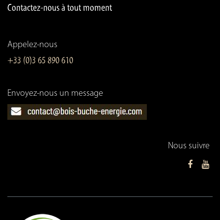
Contactez-nous à tout moment
Appelez-nous
+33 (0)3 65 890 610
Envoyez-nous un message
Nous suivre