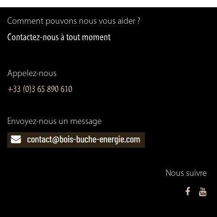
Comment pouvons nous vous aider ?
Contactez-nous à tout moment
Appelez-nous
+33 (0)3 65 890 610
Envoyez-nous un message
Nous suivre