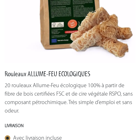
Rouleaux ALLUME-FEU ECOLOGIQUES
20 rouleaux Allume-Feu écologique 100% à partir de
fibre de bois certifiées FSC et de cire végétale RSPO, sans
composant pétrochimique. Très simple d’emploi et sans
odeur.
LIVRAISON
Avec livraison incluse