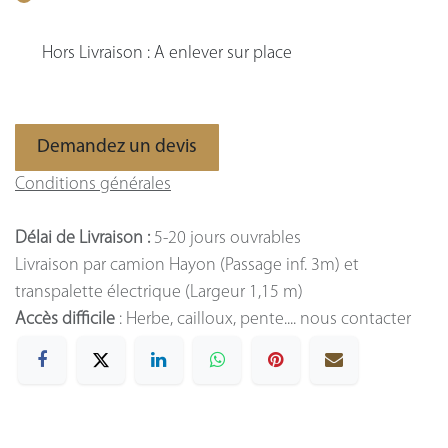
Hors Livraison : A enlever sur place
Demandez un devis
Conditions générales
Délai de Livraison :
5-20 jours ouvrables
Livraison par camion Hayon (Passage inf. 3m) et
transpalette électrique (Largeur 1,15 m)
Accès difficile
: Herbe, cailloux, pente.... nous contacter